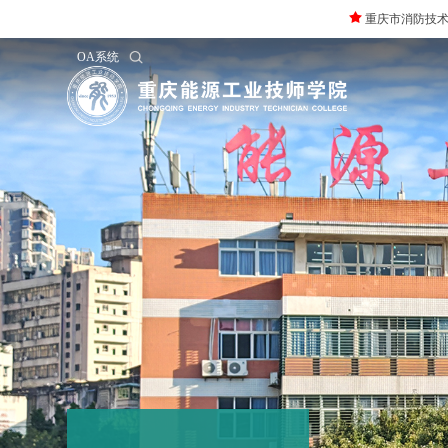
重庆市消防技术培养
OA系统