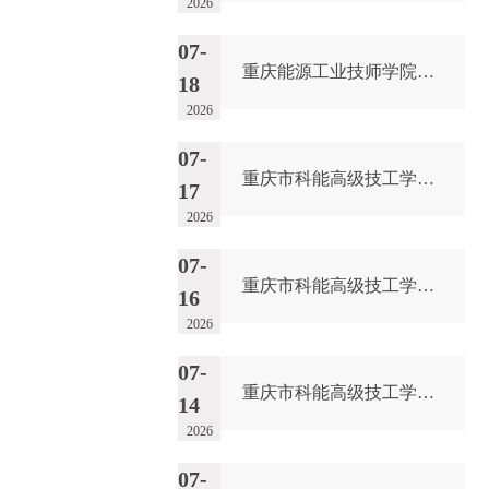
2026
07-
重庆能源工业技师学院2026年毕业生“百日千万招聘专项行动”邀请函
18
2026
07-
重庆市科能高级技工学校学校2026年玻璃及桌椅维修服务采购项目（第二次）
17
2026
07-
重庆市科能高级技工学校学校2026年玻璃及桌椅维修服务采购项目流标公告
16
2026
07-
重庆市科能高级技工学校2026-2028学年学生教材供应服务结果公告
14
2026
07-