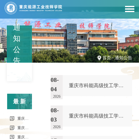
通
知
公
首页
>
通知公告
告
08-
重庆市科能高级技工学校（重庆能源工业技师学院）第34批（0801工业机器人系统操作员-中级）成绩公示（社会评价）
04
2026
最新
08-
重庆市科能高级技工学校学校2026年7月零星维修项目流标公告
信息
03
重庆市科能高级技工学校（重庆能源工业技师学院）第34批（0801工业机器人系统操作员-中级）成绩公示（社会评价）
2026
重庆市科能高级技工学校学校2026年7月零星维修项目流标公告
重庆市科能高级技工学校（重庆能源工业技师学院）第33批（0725工业机器人系统操作员-中级）成绩公示（社会评价）