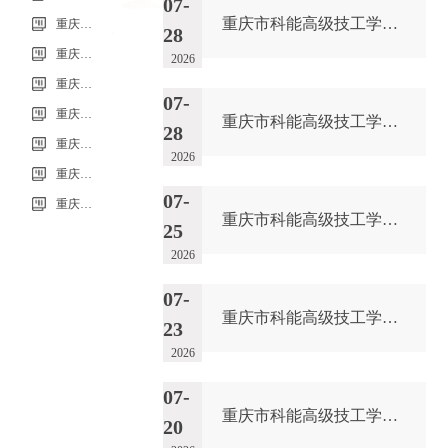
07-
重庆市科能高级技工学校（重庆能源工业技师学院）第33批（0725工业机器人系统操作员-中级）成绩公示（社会评价）
重庆市科能高级技工学校学校2026年7月零星维修项目采购公告
28
重庆市科能高级技工学校校园网络及智慧校园改建合作邀请结果公告
2026
重庆市科能高级技工学校学校2026年玻璃及桌椅维修服务采购项目（第二次） 流标公告
07-
重庆市科能高级技工学校（重庆能源工业技师学院）第32批(0718健康照护师高级）成绩公示（社会评价）
重庆市科能高级技工学校学校2026年7月零星维修项目采购公告
28
重庆能源工业技师学院2026年毕业生“百日千万招聘专项行动”邀请函
2026
重庆市科能高级技工学校学校2026年玻璃及桌椅维修服务采购项目（第二次）
07-
重庆市科能高级技工学校学校2026年玻璃及桌椅维修服务采购项目流标公告
重庆市科能高级技工学校校园网络及智慧校园改建合作邀请结果公告
25
2026
07-
重庆市科能高级技工学校学校2026年玻璃及桌椅维修服务采购项目（第二次） 流标公告
23
2026
07-
重庆市科能高级技工学校（重庆能源工业技师学院）第32批(0718健康照护师高级）成绩公示（社会评价）
20