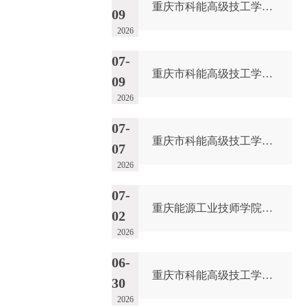
重庆市科能高级技工学校学校2026年玻璃及桌椅维修服务采购项目采购公告
09
2026
07-
重庆市科能高级技工学校校园网络及智慧校园改建合作邀请书
09
2026
07-
重庆市科能高级技工学校（重庆能源工业技师学院）第31批(0704育婴员高级）成绩公示（社会评价）
07
2026
07-
重庆能源工业技师学院2026年青年见习基地实习生招聘公告
02
2026
06-
重庆市科能高级技工学校第30批（0627育婴员初级）成绩公示（社会评价）
30
2026