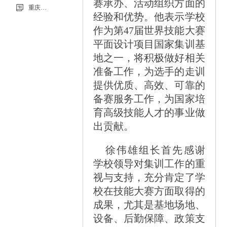
赛承办、活动组织方面的
重庆市科能高级技工学校学校2026年玻璃及桌椅维修服务采购项目流标公告
经验和优势。他表示学校
作为第47届世界技能大赛
平面设计项目国家集训基
地之一，将积极做好相关
准备工作，为选手的走训
提供优质、高效、可靠的
备赛服务工作，为国家培
育高级技能人才的事业做
出贡献。
徐伟雄组长首先感谢
学校领导对集训工作的重
视与支持，充分肯定了学
校在技能大赛方面取得的
成果，尤其是基地场地、
设备、后勤保障、政策支