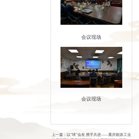
会议现场
会议现场
上一篇：以“球”会友 携手共进——重庆能源工业