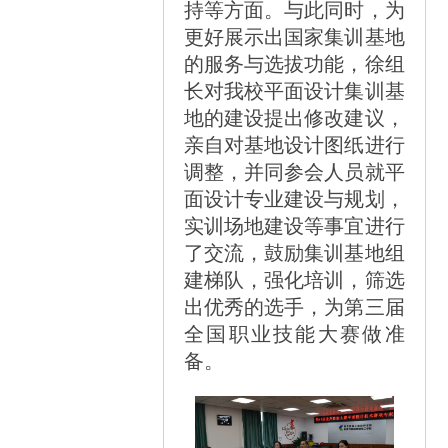
持等方面。与此同时，为
更好展示出国家集训基地
的服务与选拔功能，徐组
长对我校平面设计集训基
地的建设提出修改建议，
亲自对基地设计图纸进行
调整，并同参会人员就平
面设计专业建设与规划，
实训场地建设等事宜进行
了交流，鼓励集训基地组
建梯队，强化培训，筛选
出优秀的选手，为第三届
全国职业技能大赛做准
备。