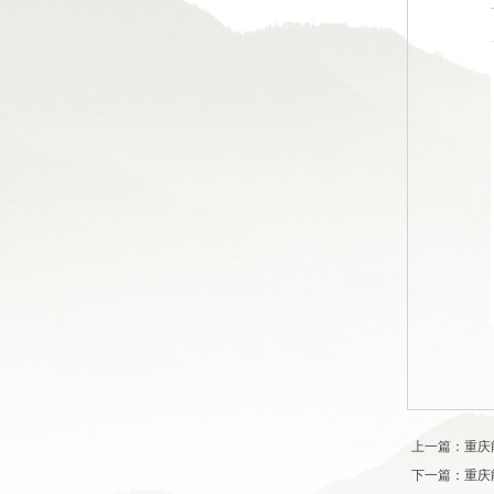
上一篇：重庆能
下一篇：重庆能