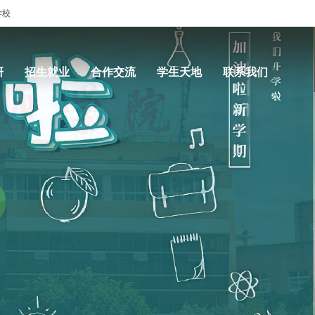
学校
研
招生就业
合作交流
学生天地
联系我们