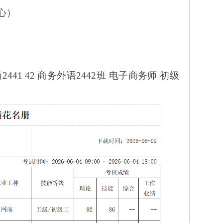
心）
2441 42 商务外语2442班 电子商务师 初级