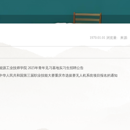
1970.01.01
浏览量:
来源:
能源工业技师学院 2025年青年见习基地实习生招聘公告
中华人民共和国第三届职业技能大赛重庆市选拔赛无人机系统项目报名的通知