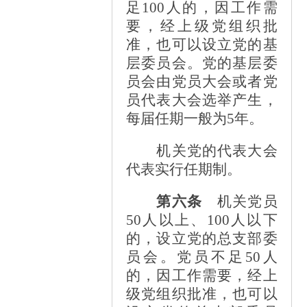
足100人的，因工作需
要，经上级党组织批
准，也可以设立党的基
层委员会。党的基层委
员会由党员大会或者党
员代表大会选举产生，
每届任期一般为5年。
机关党的代表大会
代表实行任期制。
第六条
机关党员
50人以上、100人以下
的，设立党的总支部委
员会。党员不足50人
的，因工作需要，经上
级党组织批准，也可以