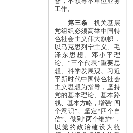
督，不领导本单位业务
工作。
第三条
机关基层
党组织必须高举中国特
色社会主义伟大旗帜，
以马克思列宁主义、毛
泽东思想、邓小平理
论、
“三个代表”重要思
想、科学发展观、习近
平新时代中国特色社会
主义思想为指导，坚持
党的基本理论、基本路
线、基本方略，增强“四
个意识”、坚定“四个自
信”、做到“两个维护”，
以党的政治建设为统