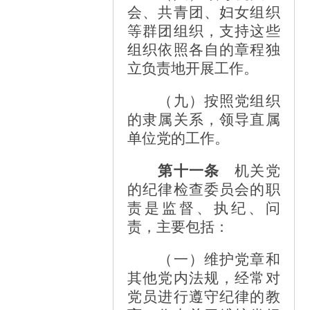
会、共青团、妇女组织
等群团组织，支持这些
组织依照各自的章程独
立负责地开展工作。
（九）按照党组织
的隶属关系，领导直属
单位党的工作。
第十一条
机关党
的纪律检查委员会的职
责是监督、执纪、问
责，主要包括：
（一）维护党章和
其他党内法规，经常对
党员进行遵守纪律的教