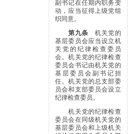
副书记在任期内职务变
动，应当征得上级党组
织同意。
第九条
机关党的
基层委员会应当设立机
关党的纪律检查委员
会。机关党的纪律检查
委员会书记由机关党的
基层委员会副书记担
任。机关党的总支部委
员会和支部委员会设立
纪律检查委员。
机关党的纪律检查
委员会在同级机关党的
基层委员会和上级机关