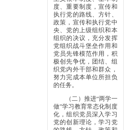
度、重要制度，宣传和
执行党的路线、方针、
政策，宣传和执行党中
央、党的上级组织和本
组织的决议，充分发挥
党组织战斗堡垒作用和
党员先锋模范作用，积
极创先争优，团结、组
织党内外干部和群众，
努力完成本单位所担负
的任务。
（二）推进
“两学一
做”学习教育常态化制度
化，组织党员深入学习
党的创新理论，学习党
的路线、方针、政策和