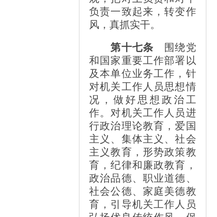
负责一致起来，转变作
风，真抓实干。
第十七条
围绕党
和国家重要工作部署以
及本单位业务工作，针
对机关工作人员思想情
况，做好思想政治工
作。对机关工作人员进
行政治理论教育，爱国
主义、集体主义、社会
主义教育，形势政策教
育，纪律和廉政教育，
政治品德、职业道德、
社会公德、家庭美德教
育，引导机关工作人员