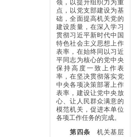
领，以提升组织力为重
点，以党支部建设为基
础，全面提高机关党的
建设质量，在深入学习
贯彻习近平新时代中国
特色社会主义思想上作
表率，在始终同以习近
平同志为核心的党中央
保持高度一致上作表
率，在坚决贯彻落实党
中央各项决策部署上作
表率，建设让党中央放
心、让人民群众满意的
模范机关，促进本单位
各项工作任务的完成。
第四条
机关基层