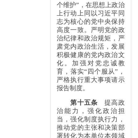
个维护”，在思想上政治
上行动上同以习近平同
志为核心的党中央保持
高度一致。严明党的政
治纪律和政治规矩，严
肃党内政治生活，发展
积极健康的党内政治文
化。加强对党忠诚教
育，落实“四个服从”，
严格执行重大事项请示
报告制度。
第十五条
提高政
治能力，强化政治担
当，强化制度执行力，
推动党的主张和决策部
署转化为本单位本领域