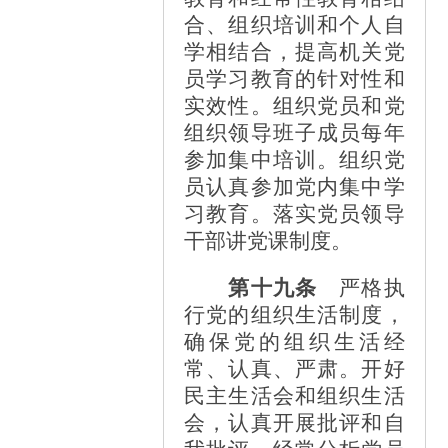
合、组织培训和个人自
学相结合，提高机关党
员学习教育的针对性和
实效性。组织党员和党
组织领导班子成员每年
参加集中培训。组织党
员认真参加党内集中学
习教育。落实党员领导
干部讲党课制度。
第十九条
严格执
行党的组织生活制度，
确保党的组织生活经
常、认真、严肃。开好
民主生活会和组织生活
会，认真开展批评和自