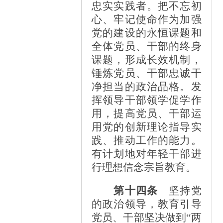
忠实实践者。把不忘初
心、牢记使命作为加强
党的建设的永恒课题和
全体党员、干部的终身
课题，形成长效机制，
锤炼党员、干部忠诚干
净担当的政治品格。发
挥领导干部领学促学作
用，提高党员、干部运
用党的创新理论指导实
践、推动工作的能力。
有计划地对年轻干部进
行理想信念宗旨教育。
第十四条
坚持党
的政治领导，教育引导
党员、干部坚决做到
“两