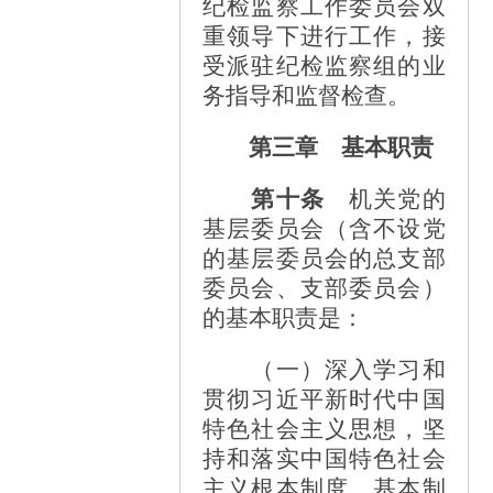
纪检监察工作委员会双
重领导下进行工作，接
受派驻纪检监察组的业
务指导和监督检查。
第三章 基本职责
第十条
机关党的
基层委员会（含不设党
的基层委员会的总支部
委员会、支部委员会）
的基本职责是：
（一）深入学习和
贯彻习近平新时代中国
特色社会主义思想，坚
持和落实中国特色社会
主义根本制度、基本制