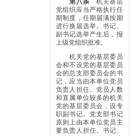
第八条
机关基层
党组织应当严格执行任
期制度，任期届满按期
进行换届选举。书记、
副书记选举产生后，报
上级党组织批准。
机关党的基层委员
会和不设党的基层委员
会的总支部委员会的书
记，应当由本单位党员
负责人担任。党员人数
和直属单位较多的机关
党的基层委员会，设专
职副书记。党支部书记
原则上由本单位党员主
要负责人担任。书记、