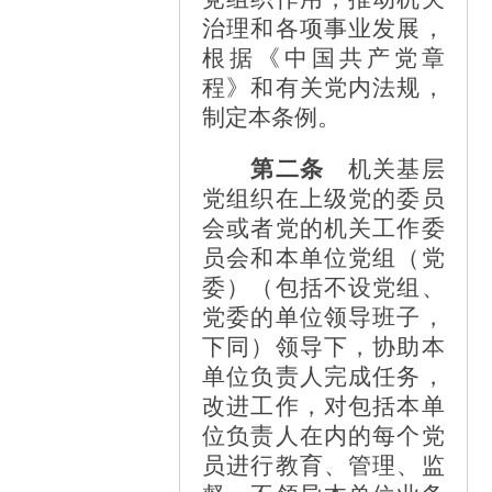
治理和各项事业发展，
根据《中国共产党章
程》和有关党内法规，
制定本条例。
第二条
机关基层
党组织在上级党的委员
会或者党的机关工作委
员会和本单位党组（党
委）（包括不设党组、
党委的单位领导班子，
下同）领导下，协助本
单位负责人完成任务，
改进工作，对包括本单
位负责人在内的每个党
员进行教育、管理、监