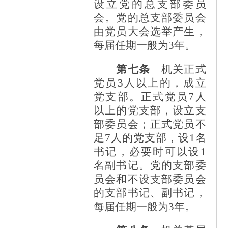
设立党的总支部委员
会。党的总支部委员会
由党员大会选举产生，
每届任期一般为3年。
第七条
机关正式
党员
3人以上的，成立
党支部。正式党员7人
以上的党支部，设立支
部委员会；正式党员不
足7人的党支部，设1名
书记，必要时可以设1
名副书记。党的支部委
员会和不设支部委员会
的支部书记、副书记，
每届任期一般为3年。