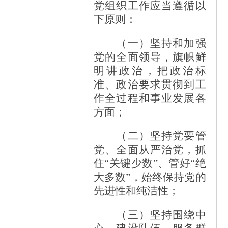
党组织工作应当遵循以
下原则：
（一）坚持和加强
党的全面领导，旗帜鲜
明讲政治，把政治标
准、政治要求贯彻到工
作全过程和事业发展各
方面；
（二）坚持党要管
党、全面从严治党，抓
住
“关键少数”、管好“绝
大多数”，始终保持党的
先进性和纯洁性；
（三）坚持围绕中