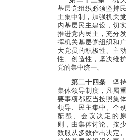
基层党组织必须坚持民
主集中制，加强机关党
内基层民主建设，切实
推进党内民主，充分发
挥机关基层党组织和广
大党员的积极性、主动
性、创造性，坚决维护
党的集中统一。
第二十四条
坚持
集体领导制度，凡属重
要事项都应当按照集体
领导、民主集中、个别
酝酿、会议决定的原
则，由集体讨论、按少
数服从多数作出决定。