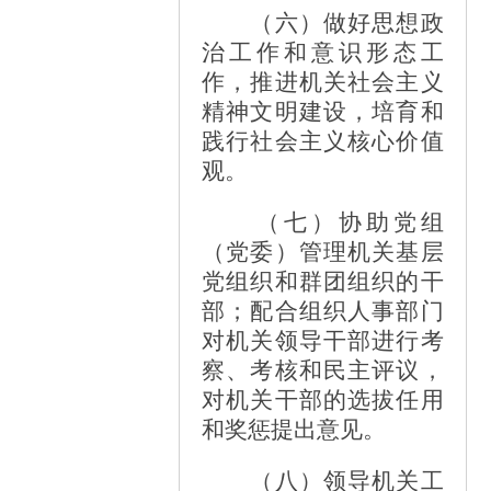
（六）做好思想政
治工作和意识形态工
作，推进机关社会主义
精神文明建设，培育和
践行社会主义核心价值
观。
（七）协助党组
（党委）管理机关基层
党组织和群团组织的干
部；配合组织人事部门
对机关领导干部进行考
察、考核和民主评议，
对机关干部的选拔任用
和奖惩提出意见。
（八）领导机关工