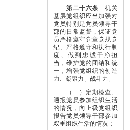
第二十六条
机关
基层党组织应当加强对
党员特别是党员领导干
部的日常监督，保证党
员严格遵守党章党规党
纪、严格遵守和执行制
度、做到忠诚干净担
当，维护党的团结和统
一，增强党组织的创造
力、凝聚力、战斗力。
（一）定期检查、
通报党员参加组织生活
的情况，向上级党组织
报告党员领导干部参加
双重组织生活的情况；