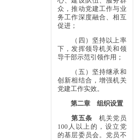
心、建设队伍、服务群
众，推动党建工作与业
务工作深度融合、相互
促进；
（四）坚持以上率
下，发挥领导机关和领
导干部示范引领作用；
（五）坚持继承和
创新相结合，增强机关
党建工作实效。
第二章 组织设置
第五条
机关党员
100人以上的，设立党
的基层委员会。党员不