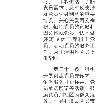
习、工作和生活，了解
党员需求，及时反映涉
及党员切身利益的重要
情况。关心关爱因公殉
职、牺牲党员的家庭和
因公伤残党员。认真做
好离退休干部职工党
员、流动党员的服务工
作，为生活困难党员提
供帮助。
第二十一条
组织
开展创建党员先锋岗、
争当服务群众标兵、党
员承诺践诺等活动，鼓
励党员到社区为群众服
务，引导和激励党员带