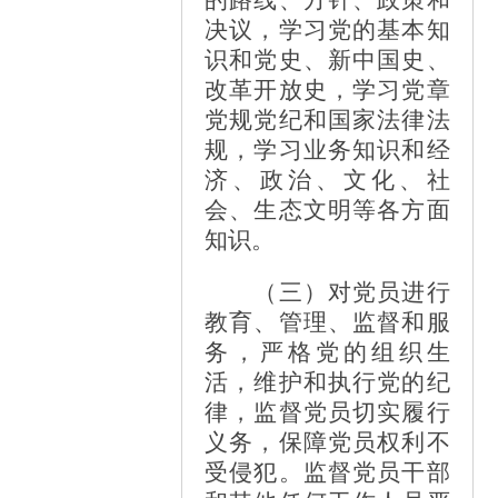
决议，学习党的基本知
识和党史、新中国史、
改革开放史，学习党章
党规党纪和国家法律法
规，学习业务知识和经
济、政治、文化、社
会、生态文明等各方面
知识。
（三）对党员进行
教育、管理、监督和服
务，严格党的组织生
活，维护和执行党的纪
律，监督党员切实履行
义务，保障党员权利不
受侵犯。监督党员干部