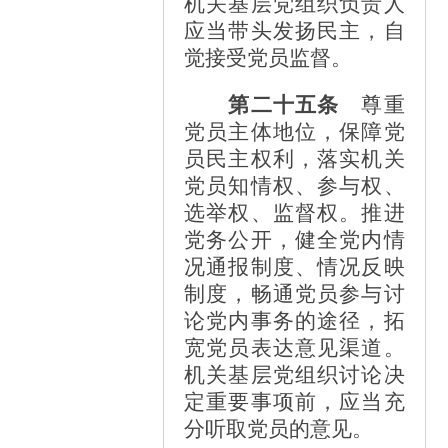
机关基层党组织负责人
应当带头发扬民主，自
觉接受党员监督。
第二十五条
尊重
党员主体地位，保障党
员民主权利，落实机关
党员知情权、参与权、
选举权、监督权。推进
党务公开，健全党内情
况通报制度、情况反映
制度，畅通党员参与讨
论党内事务的途径，拓
宽党员表达意见渠道。
机关基层党组织讨论决
定重要事项前，应当充
分听取党员的意见。