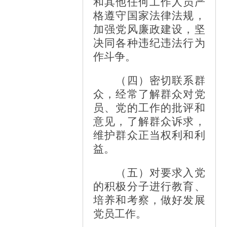
和其他任何工作人员严
格遵守国家法律法规，
加强党风廉政建设，坚
决同各种违纪违法行为
作斗争。
（四）密切联系群
众，经常了解群众对党
员、党的工作的批评和
意见，了解群众诉求，
维护群众正当权利和利
益。
（五）对要求入党
的积极分子进行教育、
培养和考察，做好发展
党员工作。