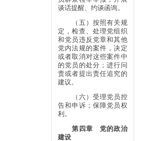
谈话提醒、约谈函询。
（五）按照有关规
定，检查、处理党组织
和党员违反党章和其他
党内法规的案件，决定
或者取消对这些案件中
的党员的处分；进行问
责或者提出责任追究的
建议。
（六）受理党员控
告和申诉；保障党员权
利。
第四章 党的政治
建设