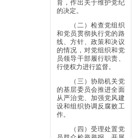
育，作出关于维护党纪
的决定。
（二）检查党组织
和党员贯彻执行党的路
线、方针、政策和决议
的情况，对党组织和党
员领导干部履行职责、
行使权力进行监督。
（三）协助机关党
的基层委员会推进全面
从严治党、加强党风建
设和组织协调反腐败工
作。
（四）受理处置党
员群众检举举报，开展