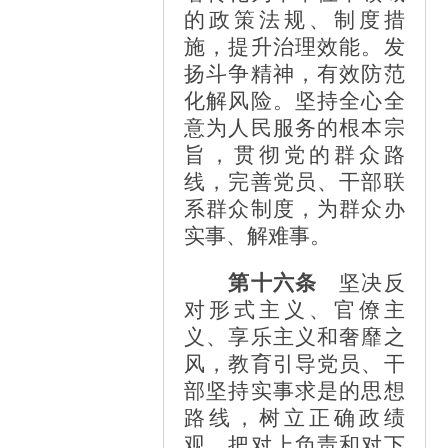
的政策法规、制度措
施，提升治理效能。发
扬斗争精神，有效防范
化解风险。坚持全心全
意为人民服务的根本宗
旨，贯彻党的群众路
线，完善党员、干部联
系群众制度，为群众办
实事、解难事。
第十六条
坚决反
对形式主义、官僚主
义、享乐主义和奢靡之
风，教育引导党员、干
部坚持实事求是的思想
路线，树立正确政绩
观，把对上负责和对下