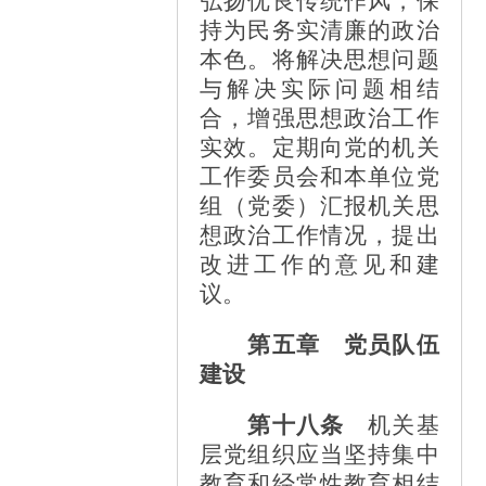
弘扬优良传统作风，保
持为民务实清廉的政治
本色。将解决思想问题
与解决实际问题相结
合，增强思想政治工作
实效。定期向党的机关
工作委员会和本单位党
组（党委）汇报机关思
想政治工作情况，提出
改进工作的意见和建
议。
第五章 党员队伍
建设
第十八条
机关基
层党组织应当坚持集中
教育和经常性教育相结