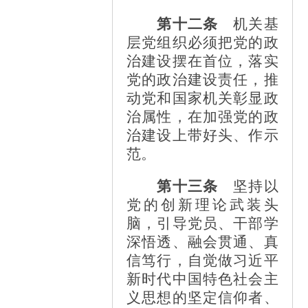
第十二条
机关基
层党组织必须把党的政
治建设摆在首位，落实
党的政治建设责任，推
动党和国家机关彰显政
治属性，在加强党的政
治建设上带好头、作示
范。
第十三条
坚持以
党的创新理论武装头
脑，引导党员、干部学
深悟透、融会贯通、真
信笃行，自觉做习近平
新时代中国特色社会主
义思想的坚定信仰者、