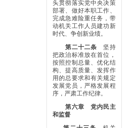
头贯彻落实党中央决策
部署、做好本职工作、
完成急难险重任务，带
动机关工作人员建功新
时代、争创新业绩。
第二十二条
坚持
把政治标准放在首位，
按照控制总量、优化结
构、提高质量、发挥作
用的总要求和有关规定
发展党员，严格发展程
序，严肃工作纪律。
第六章 党内民主
和监督
第二十三条
机关