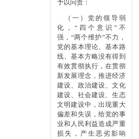
予以问责
：
（一）
党的领导弱
化，
“四个意识”不
强，“两个维护”不力，
党的基本理论、基本路
线、基本方略没有得到
有效贯彻执行，在贯彻
新发展理念，推进经济
建设、政治建设、文化
建设、社会建设、生态
文明建设中，出现重大
偏差和失误，给党的事
业和人民利益造成严重
损失，产生恶劣影响