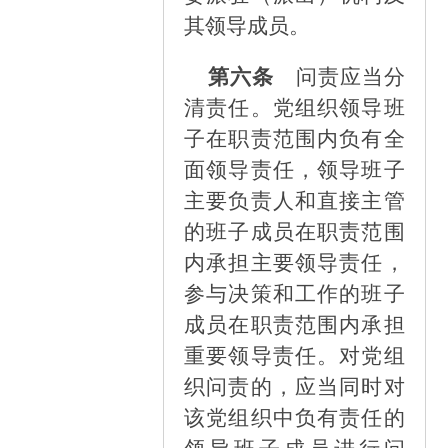
其领导成员。
第六条
问责应当分
清责任。党组织领导班
子在职责范围内负有全
面领导责任，领导班子
主要负责人和直接主管
的班子成员在职责范围
内承担主要领导责任，
参与决策和工作的班子
成员在职责范围内承担
重要领导责任。对党组
织问责的，应当同时对
该党组织中负有责任的