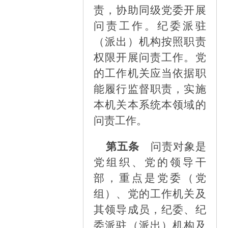
责，协助同级党委开展
问责工作。纪委派驻
（派出）机构按照职责
权限开展问责工作。党
的工作机关应当依据职
能履行监督职责，实施
本机关本系统本领域的
问责工作。
第五条
问责对象是
党组织、党的领导干
部，重点是党委（党
组）、党的工作机关及
其领导成员，纪委、纪
委派驻（派出）机构及