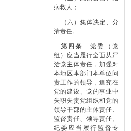
病救人；
（六）
集体决定、分
清责任。
第四条
党委（党
组）应当履行全面从严
治党主体责任，加强对
本地区本部门本单位问
责工作的领导，追究在
党的建设、党的事业中
失职失责党组织和党的
领导干部的主体责任、
监督责任、领导责任。
纪委应当履行监督专