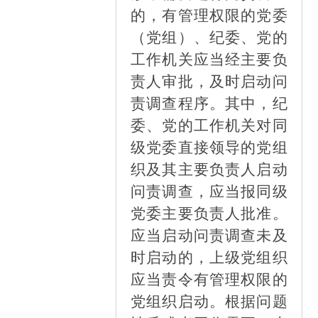
的，有管理权限的党委
（党组）、纪委、党的
工作机关应当经主要负
责人审批，及时启动问
责调查程序。其中，纪
委、党的工作机关对同
级党委直接领导的党组
织及其主要负责人启动
问责调查，应当报同级
党委主要负责人批准。
应当启动问责调查未及
时启动的，上级党组织
应当责令有管理权限的
党组织启动。根据问题