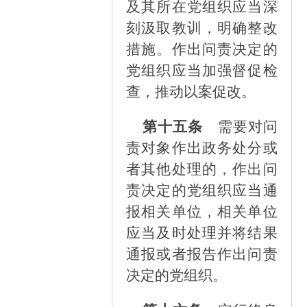
及其所在党组织应当深
刻汲取教训，明确整改
措施。作出问责决定的
党组织应当加强督促检
查，推动以案促改。
第十五条
需要对问
责对象作出政务处分或
者其他处理的，作出问
责决定的党组织应当通
报相关单位，相关单位
应当及时处理并将结果
通报或者报告作出问责
决定的党组织
。