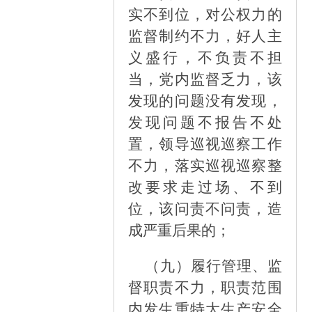
实不到位，对公权力的
监督制约不力，好人主
义盛行，不负责不担
当，党内监督乏力，该
发现的问题没有发现，
发现问题不报告不处
置，领导巡视巡察工作
不力，落实巡视巡察整
改要求走过场、不到
位，该问责不问责，造
成严重后果的；
（九）
履行管理、监
督职责不力，职责范围
内发生重特大生产安全