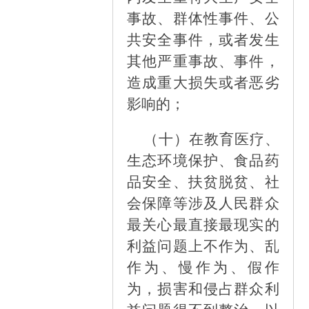
事故、群体性事件、公
共安全事件，或者发生
其他严重事故、事件，
造成重大损失或者恶劣
影响的；
（十）
在教育医疗、
生态环境保护、食品药
品安全、扶贫脱贫、社
会保障等涉及人民群众
最关心最直接最现实的
利益问题上不作为、乱
作为、慢作为、假作
为，损害和侵占群众利