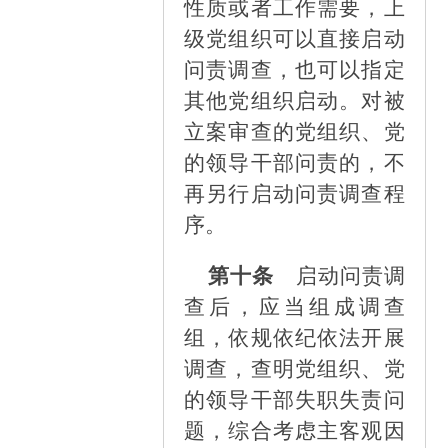
性质或者工作需要，上
级党组织可以直接启动
问责调查，也可以指定
其他党组织启动。对被
立案审查的党组织、党
的领导干部问责的，不
再另行启动问责调查程
序。
第十条
启动问责调
查后，应当组成调查
组，依规依纪依法开展
调查，查明党组织、党
的领导干部失职失责问
题，综合考虑主客观因