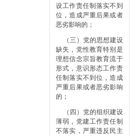
设工作责任制落实不到
位，造成严重后果或者
恶劣影响的；
（三）
党的思想建设
缺失，党性教育特别是
理想信念宗旨教育流于
形式，意识形态工作责
任制落实不到位，造成
严重后果或者恶劣影响
的；
（四）
党的组织建设
薄弱，党建工作责任制
不落实，严重违反民主