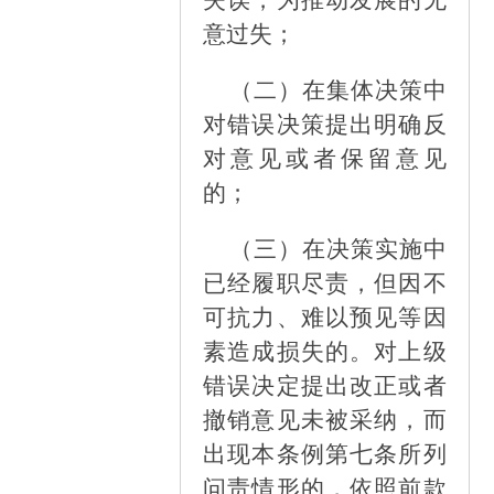
意过失；
（二）
在集体决策中
对错误决策提出明确反
对意见或者保留意见
的；
（三）
在决策实施中
已经履职尽责，但因不
可抗力、难以预见等因
素造成损失的。对上级
错误决定提出改正或者
撤销意见未被采纳，而
出现本条例第七条所列
问责情形的，依照前款