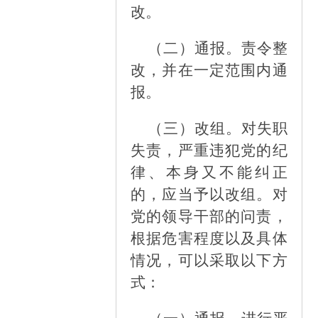
改。
（二）
通报。责令整
改，并在一定范围内通
报。
（三）
改组。对失职
失责，严重违犯党的纪
律、本身又不能纠正
的，应当予以改组。对
党的领导干部的问责，
根据危害程度以及具体
情况，可以采取以下方
式：