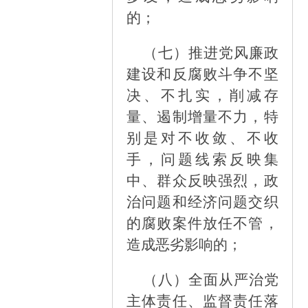
的；
（七）
推进党风廉政
建设和反腐败斗争不坚
决、不扎实，削减存
量、遏制增量不力，特
别是对不收敛、不收
手，问题线索反映集
中、群众反映强烈，政
治问题和经济问题交织
的腐败案件放任不管，
造成恶劣影响的；
（八）
全面从严治党
主体责任、监督责任落