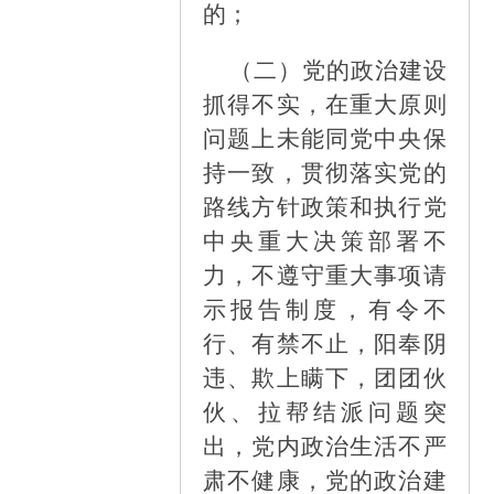
的；
（二）
党的政治建设
抓得不实，在重大原则
问题上未能同党中央保
持一致，贯彻落实党的
路线方针政策和执行党
中央重大决策部署不
力，不遵守重大事项请
示报告制度，有令不
行、有禁不止，阳奉阴
违、欺上瞒下，团团伙
伙、拉帮结派问题突
出，党内政治生活不严
肃不健康，党的政治建