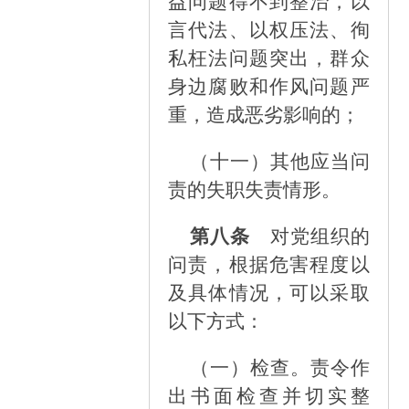
益问题得不到整治，以
言代法、以权压法、徇
私枉法问题突出，群众
身边腐败和作风问题严
重，造成恶劣影响的；
（十一）
其他应当问
责的失职失责情形。
第八条
对党组织的
问责，根据危害程度以
及具体情况，可以采取
以下方式：
（一）
检查。责令作
出书面检查并切实整