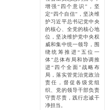
增强“四个意识”，坚
定“四个自信”，坚决维
护习近平总书记党中央
的核心、全党的核心地
位，坚决维护党中央权
威和集中统一领导，围
绕统筹推进“五位一
体”总体布局和协调推
进“四个全面”战略布
局，落实管党治党政治
责任，督促各级党组
织、党的领导干部负责
守责尽责，践行忠诚干
净担当。