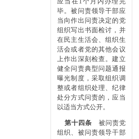
应当在
1个月内办理完
毕。被问责领导干部应
当向作出问责决定的党
组织写出书面检讨，并
在民主生活会、组织生
活会或者党的其他会议
上作出深刻检查。建立
健全问责典型问题通报
曝光制度，采取组织调
整或者组织处理、纪律
处分方式问责的，应当
以适当方式公开。
第十四条
被问责党
组织、被问责领导干部