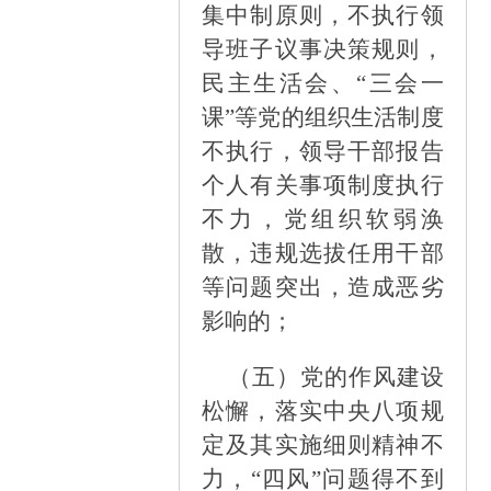
集中制原则，不执行领
导班子议事决策规则，
民主生活会、
“三会一
课”等党的组织生活制度
不执行，领导干部报告
个人有关事项制度执行
不力，党组织软弱涣
散，违规选拔任用干部
等问题突出，造成恶劣
影响的；
（五）
党的作风建设
松懈，落实中央八项规
定及其实施细则精神不
力，
“四风”问题得不到