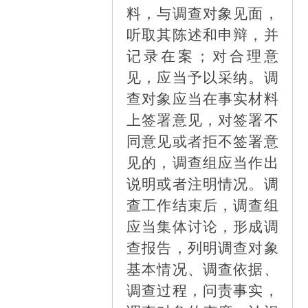
料，与调查对象见面，
听取其陈述和申辩，并
记录在案；对合理意
见，应当予以采纳。调
查对象应当在事实材料
上签署意见，对签署不
同意见或者拒不签署意
见的，调查组应当作出
说明或者注明情况。调
查工作结束后，调查组
应当集体讨论，形成调
查报告，列明调查对象
基本情况、调查依据、
调查过程，问责事实，