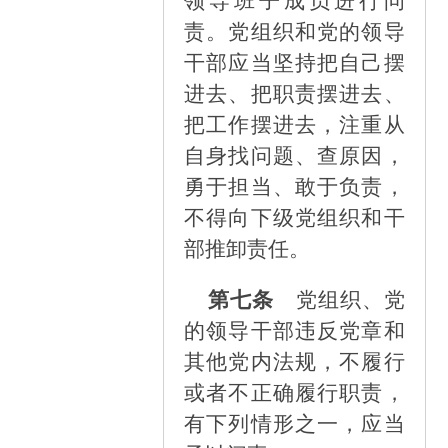
领导班子成员进行问
责。党组织和党的领导
干部应当坚持把自己摆
进去、把职责摆进去、
把工作摆进去，注重从
自身找问题、查原因，
勇于担当、敢于负责，
不得向下级党组织和干
部推卸责任
。
第七条
党组织、党
的领导干部违反党章和
其他党内法规，不履行
或者不正确履行职责，
有下列情形之一，应当