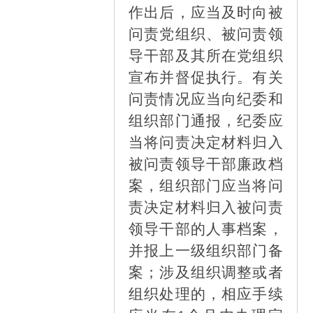
作出后，应当及时向被
问责党组织、被问责领
导干部及其所在党组织
宣布并督促执行。有关
问责情况应当向纪委和
组织部门通报，纪委应
当将问责决定材料归入
被问责领导干部廉政档
案，组织部门应当将问
责决定材料归入被问责
领导干部的人事档案，
并报上一级组织部门备
案；涉及组织调整或者
组织处理的，相应手续