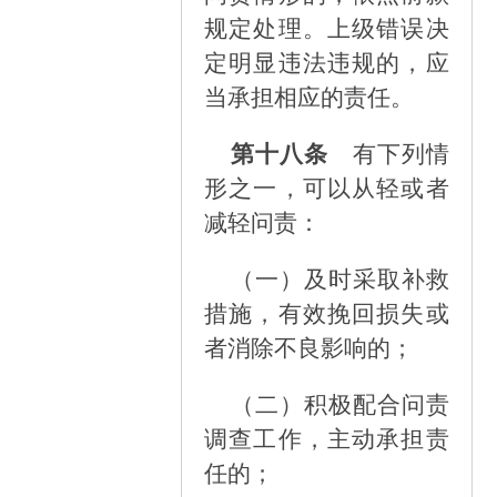
规定处理。上级错误决
定明显违法违规的，应
当承担相应的责任。
第十八条
有下列情
形之一，可以从轻或者
减轻问责：
（一）
及时采取补救
措施，有效挽回损失或
者消除不良影响的；
（二）
积极配合问责
调查工作，主动承担责
任的；