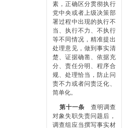
素，正确区分贯彻执行
党中央或者上级决策部
署过程中出现的执行不
当、执行不力、不执行
等不同情况，精准提出
处理意见，做到事实清
楚、证据确凿、依据充
分、责任分明、程序合
规、处理恰当，防止问
责不力或者问责泛化、
简单化。
第十一条
查明调查
对象失职失责问题后，
调查组应当撰写事实材