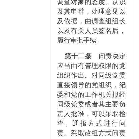
调查对象的态度、认识
及其申辩，处理意见以
及依据，由调查组组长
以及有关人员签名后，
履行审批手续。
第十二条
问责决定
应当由有管理权限的党
组织作出。对同级党委
直接领导的党组织，纪
委和党的工作机关报经
同级党委或者其主要负
责人批准，可以采取检
查、通报方式进行问
责。采取改组方式问责