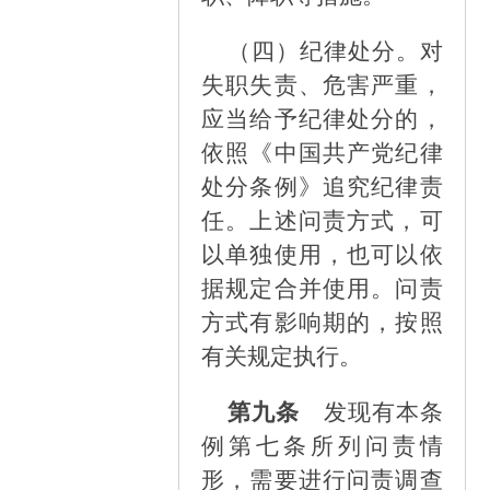
（四）
纪律处分。对
失职失责、危害严重，
应当给予纪律处分的，
依照《中国共产党纪律
处分条例》追究纪律责
任。上述问责方式，可
以单独使用，也可以依
据规定合并使用。问责
方式有影响期的，按照
有关规定执行
。
第九条
发现有本条
例第七条所列问责情
形，需要进行问责调查