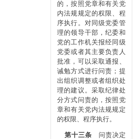
的，按照党章和有关党
内法规规定的权限、程
序执行。对同级党委管
理的领导干部，纪委和
党的工作机关报经同级
党委或者其主要负责人
批准，可以采取通报、
诫勉方式进行问责；提
出组织调整或者组织处
理的建议。采取纪律处
分方式问责的，按照党
章和有关党内法规规定
的权限、程序执行。
第十三条
问责决定