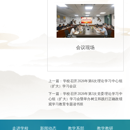
会议现场
上一篇：学校召开2026年第6次理论学习中心组
（扩大）学习会议
下一篇：学校召开2026年第3次党委理论学习中
心组（扩大）学习会暨举办树立和践行正确政绩
观学习教育专题读书班
走进学校
新闻动态
教学系部
教学教研