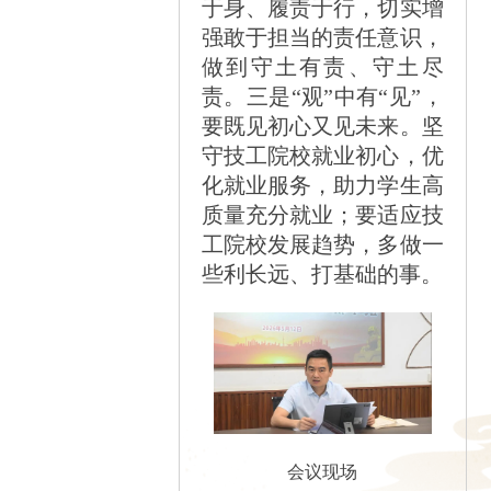
于身、履责于行，切实增
强敢于担当的责任意识，
做到守土有责、守土尽
责。三是“观”中有“见”，
要既见初心又见未来。坚
守技工院校就业初心，优
化就业服务，助力学生高
质量充分就业；要适应技
工院校发展趋势，多做一
些利长远、打基础的事。
会议现场