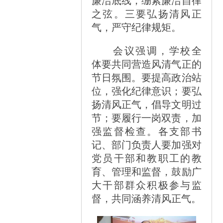
廉洁底线，绷紧廉洁自律
之弦。三要弘扬清风正
气，严守纪律规矩。
会议强调，学校全
体要共同营造风清气正的
节日氛围。要提高政治站
位，强化纪律意识；要弘
扬清风正气，倡导文明过
节；要履行一岗双责，加
强监督检查。各支部书
记、部门负责人要加强对
党员干部和教职工的教
育、管理和监督，鼓励广
大干部群众积极参与监
督，共同涵养清风正气。