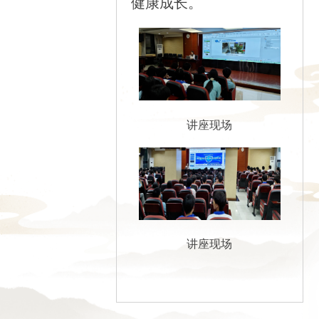
健康成长。
讲座现场
讲座现场