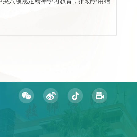
中央八项规定精神学习教育，推动学用结