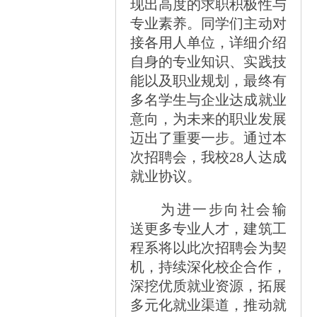
现出高度的求职积极性与
专业素养。同学们主动对
接各用人单位，详细介绍
自身的专业知识、实践技
能以及职业规划，最终有
多名学生与企业达成就业
意向，为未来的职业发展
迈出了重要一步。通过本
次招聘会，我校28人达成
就业协议。
为进一步向社会输
送更多专业人才，建筑工
程系将以此次招聘会为契
机，持续深化校企合作，
深挖优质就业资源，拓展
多元化就业渠道，推动就