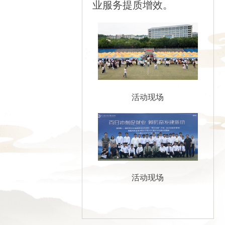
业服务提质增效。
活动现场
活动现场