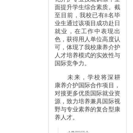
面提升学生综合素质。截
至目前，我校已有8名毕
业生通过该项目成功赴日
就业，在工作中表现出
色，获得用人单位高度认
可，体现了我校康养介护
人才培养模式的实效性与
国际竞争力。
未来，学校将深耕
康养介护国际合作项目，
对接更多优质国际就业资
源，致力培养兼具国际视
野与专业素养的复合型康
养人才。