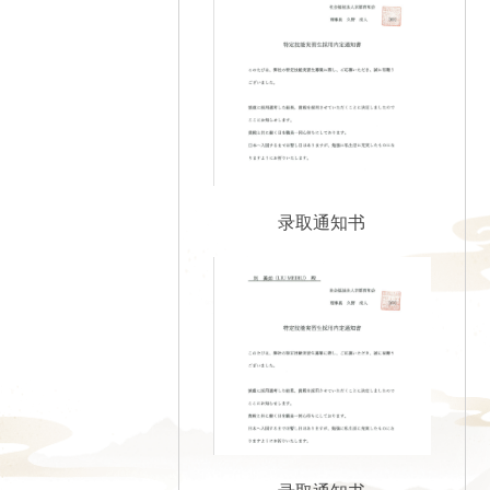
录取通知书