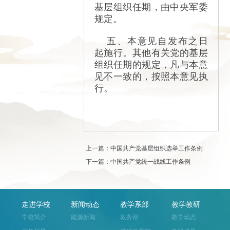
基层组织任期，由中央军委
规定。
五、本意见自发布之日
起施行。其他有关党的基层
组织任期的规定，凡与本意
见不一致的，按照本意见执
行。
上一篇：中国共产党基层组织选举工作条例
下一篇：中国共产党统一战线工作条例
走进学校
新闻动态
教学系部
教学教研
学校简介
能源新闻
教务部
教学动态