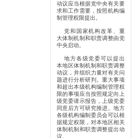
动议应当根据党中央有关要
求和工作需要，按照机构编
制管理权限提出。
党和国家机构改革、重
大体制机制和职责调整由党
中央启动。
地方各级党委可以提出
本地区体制机制和职责调整
动议，并组织力量对有关问
题进行分析研判。重大事项
和超出本级机构编制管理权
限的事项应当按照规定向上
级党委请示报告，上级党委
同意后方可研究推进。地方
各级机构编制委员会可以根
据规定权限，对本地区相关
体制机制和职责调整提出动
议。