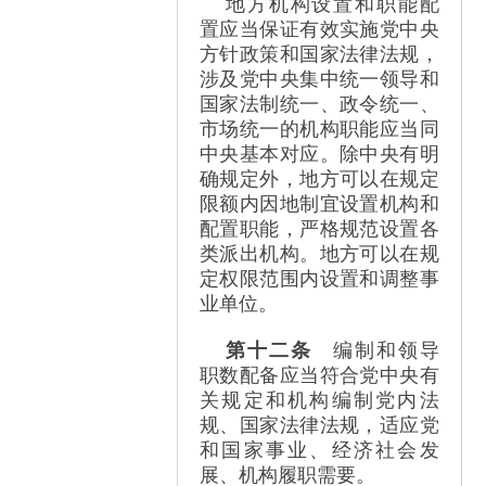
地方机构设置和职能配
置应当保证有效实施党中央
方针政策和国家法律法规，
涉及党中央集中统一领导和
国家法制统一、政令统一、
市场统一的机构职能应当同
中央基本对应。除中央有明
确规定外，地方可以在规定
限额内因地制宜设置机构和
配置职能，严格规范设置各
类派出机构。地方可以在规
定权限范围内设置和调整事
业单位。
第十二条
编制和领导
职数配备应当符合党中央有
关规定和机构编制党内法
规、国家法律法规，适应党
和国家事业、经济社会发
展、机构履职需要。