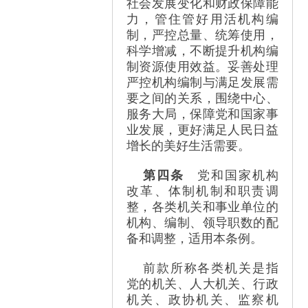
社会发展变化和财政保障能
力，管住管好用活机构编
制，严控总量、统筹使用，
科学增减，不断提升机构编
制资源使用效益。妥善处理
严控机构编制与满足发展需
要之间的关系，围绕中心、
服务大局，保障党和国家事
业发展，更好满足人民日益
增长的美好生活需要。
第四条
党和国家机构
改革、体制机制和职责调
整，各类机关和事业单位的
机构、编制、领导职数的配
备和调整，适用本条例。
前款所称各类机关是指
党的机关、人大机关、行政
机关、政协机关、监察机