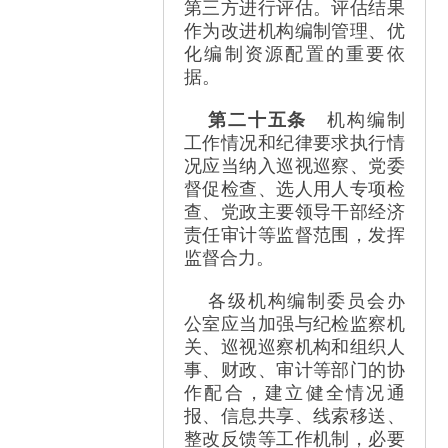
第三方进行评估。评估结果
作为改进机构编制管理、优
化编制资源配置的重要依
据。
第二十五条
机构编制
工作情况和纪律要求执行情
况应当纳入巡视巡察、党委
督促检查、选人用人专项检
查、党政主要领导干部经济
责任审计等监督范围，发挥
监督合力。
各级机构编制委员会办
公室应当加强与纪检监察机
关、巡视巡察机构和组织人
事、财政、审计等部门的协
作配合，建立健全情况通
报、信息共享、线索移送、
整改反馈等工作机制，必要