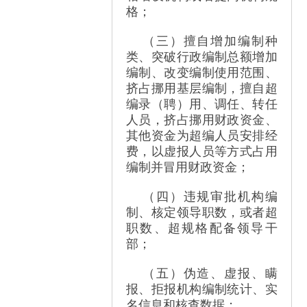
格；
（三）擅自增加编制种
类、突破行政编制总额增加
编制、改变编制使用范围、
挤占挪用基层编制，擅自超
编录（聘）用、调任、转任
人员，挤占挪用财政资金、
其他资金为超编人员安排经
费，以虚报人员等方式占用
编制并冒用财政资金；
（四）违规审批机构编
制、核定领导职数，或者超
职数、超规格配备领导干
部；
（五）伪造、虚报、瞒
报、拒报机构编制统计、实
名信息和核查数据；