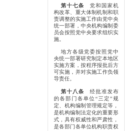
第十七条
党和国家机
构改革、重大体制机制和职
责调整的实施工作由党中央
统一部署，中央机构编制委
员会按照党中央要求组织实
施。
地方各级党委按照党中
央统一部署研究制定本地区
实施方案，按程序报批后方
可实施，并对实施工作负领
导责任。
第十八条
经批准发布
的各部门各单位
“
三定
”
规
定、机构编制管理规定等，
是机构编制法定化的重要形
式，具有权威性和严肃性，
是各部门各单位机构职责权