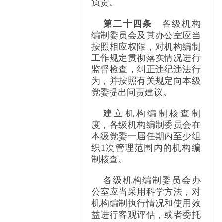
负责。
第二十四条
各级机构
编制委员会及其办公室应当
按照相应权限，对机构编制
工作规定贯彻落实情况进行
监督检查，纠正违纪违法行
为，并按照有关规定向本级
党委提出问责建议。
建立机构编制核查制
度，各级机构编制委员会在
本级党委一届任期内至少组
织
1
次管理范围内的机构编
制核查。
各级机构编制委员会办
公室应当采用科学方法，对
机构编制执行情况和使用效
益进行客观评估，或者委托