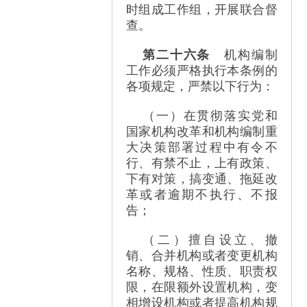
时组成工作组，开展联合督
查。
第二十六条
机构编制
工作必须严格执行本条例的
各项规定，严禁以下行为：
（一）在贯彻落实党和
国家机构改革和机构编制重
大决策部署过程中有令不
行、有禁不止，上有政策、
下有对策，搞变通、拖延改
革或者逾期不执行、不报
告；
（二）擅自设立、撤
销、合并机构或者变更机构
名称、规格、性质、职责权
限，在限额外设置机构，变
相增设机构或者提高机构规