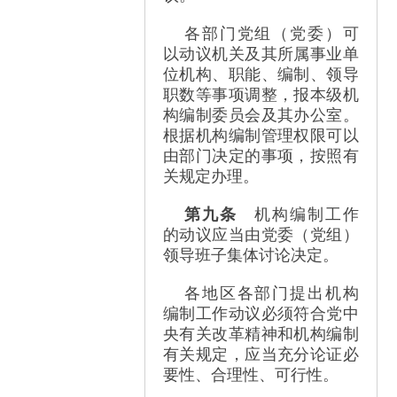
各部门党组（党委）可
以动议机关及其所属事业单
位机构、职能、编制、领导
职数等事项调整，报本级机
构编制委员会及其办公室。
根据机构编制管理权限可以
由部门决定的事项，按照有
关规定办理。
第九条
机构编制工作
的动议应当由党委（党组）
领导班子集体讨论决定。
各地区各部门提出机构
编制工作动议必须符合党中
央有关改革精神和机构编制
有关规定，应当充分论证必
要性、合理性、可行性。