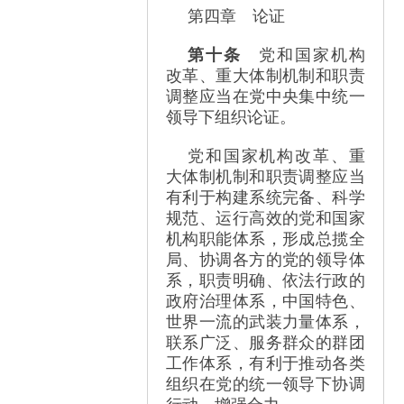
第四章 论证
第十条
党和国家机构
改革、重大体制机制和职责
调整应当在党中央集中统一
领导下组织论证。
党和国家机构改革、重
大体制机制和职责调整应当
有利于构建系统完备、科学
规范、运行高效的党和国家
机构职能体系，形成总揽全
局、协调各方的党的领导体
系，职责明确、依法行政的
政府治理体系，中国特色、
世界一流的武装力量体系，
联系广泛、服务群众的群团
工作体系，有利于推动各类
组织在党的统一领导下协调