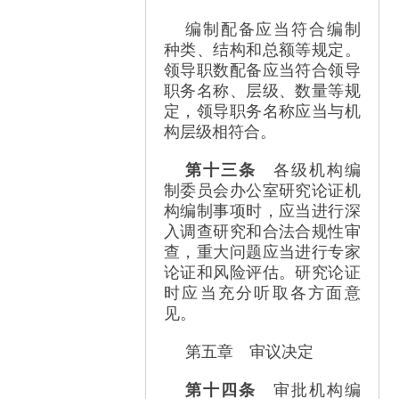
编制配备应当符合编制
种类、结构和总额等规定。
领导职数配备应当符合领导
职务名称、层级、数量等规
定，领导职务名称应当与机
构层级相符合。
第十三条
各级机构编
制委员会办公室研究论证机
构编制事项时，应当进行深
入调查研究和合法合规性审
查，重大问题应当进行专家
论证和风险评估。研究论证
时应当充分听取各方面意
见。
第五章 审议决定
第十四条
审批机构编