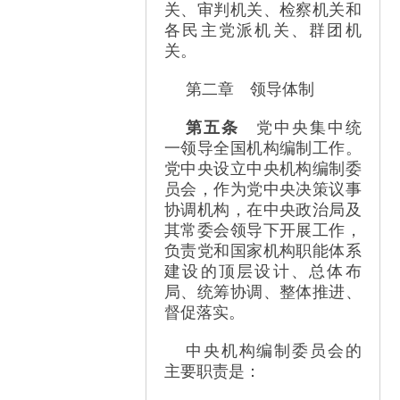
关、审判机关、检察机关和
各民主党派机关、群团机
关。
第二章 领导体制
第五条
党中央集中统
一领导全国机构编制工作。
党中央设立中央机构编制委
员会，作为党中央决策议事
协调机构，在中央政治局及
其常委会领导下开展工作，
负责党和国家机构职能体系
建设的顶层设计、总体布
局、统筹协调、整体推进、
督促落实。
中央机构编制委员会的
主要职责是：