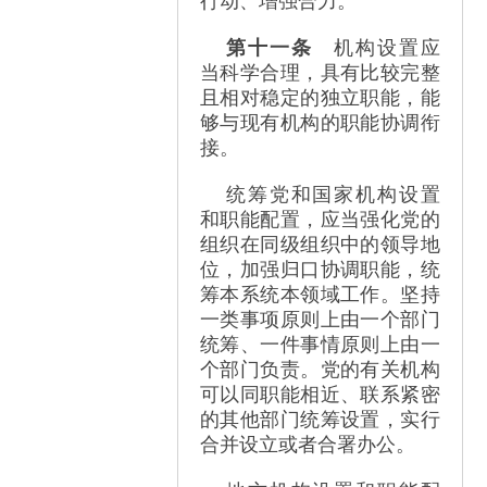
行动、增强合力。
第十一条
机构设置应
当科学合理，具有比较完整
且相对稳定的独立职能，能
够与现有机构的职能协调衔
接。
统筹党和国家机构设置
和职能配置，应当强化党的
组织在同级组织中的领导地
位，加强归口协调职能，统
筹本系统本领域工作。坚持
一类事项原则上由一个部门
统筹、一件事情原则上由一
个部门负责。党的有关机构
可以同职能相近、联系紧密
的其他部门统筹设置，实行
合并设立或者合署办公。