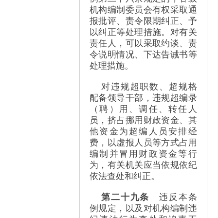
机构编制委员会有权采取通
报批评、责令限期纠正、予
以纠正等处理措施。对有关
责任人，可以采取约谈、责
令说明情况、下达告诫书等
处理措施。
对违规超职数、超规格
配备领导干部，违规超编录
（聘）用、调任、转任人
员，挤占挪用财政资金、其
他资金为超编人员安排经
费，以虚报人员等方式占用
编制并冒用财政资金等行
为，有关机关应当依规依纪
依法查处和纠正。
第二十九条
违反本条
例规定，以及对机构编制违