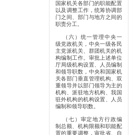
国家机关各部门的职能配置
以及调整工作，统筹协调部
门之间、部门与地方之间的
职责分工。
（六）统一管理中央一
级党政机关，中央一级各民
主党派机关、群团机关的机
构编制工作。审批上述单位
厅局级机构设置、人员编制
和领导职数，中央和国家机
关各部门垂直管理机构、双
重领导并以部门领导为主的
机构、派驻地方机构、我国
驻外机构的机构设置、人员
编制和领导职数。
（七）审定地方行政编
制总额、机构限额和职能配
置的重要调整，审批省、自