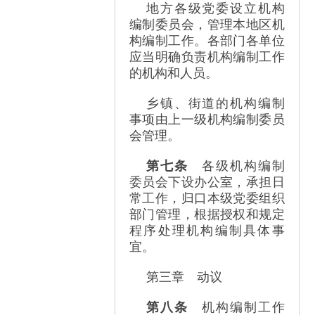
地方各级党委设立机构
编制委员会，管理本地区机
构编制工作。各部门各单位
应当明确负责机构编制工作
的机构和人员。
乡镇、街道的机构编制
事项由上一级机构编制委员
会管理。
第七条
各级机构编制
委员会下设办公室，承担日
常工作，归口本级党委组织
部门管理，根据授权和规定
程序处理机构编制具体事
宜。
第三章 动议
第八条
机构编制工作