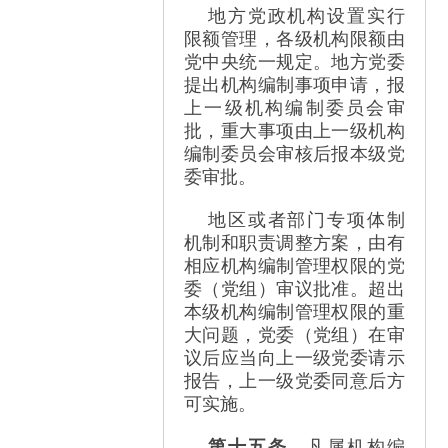
地方党政机构设置实行
限额管理，各级机构限额由
党中央统一规定。地方党委
提出机构编制事项申请，报
上一级机构编制委员会审
批，重大事项由上一级机构
编制委员会审核后报本级党
委审批。
地区或者部门专项体制
机制和职责调整方案，由有
相应机构编制管理权限的党
委（党组）审议批准。超出
本级机构编制管理权限的重
大问题，党委（党组）在审
议后应当向上一级党委请示
报告，上一级党委同意后方
可实施。
第十五条
凡属机构编