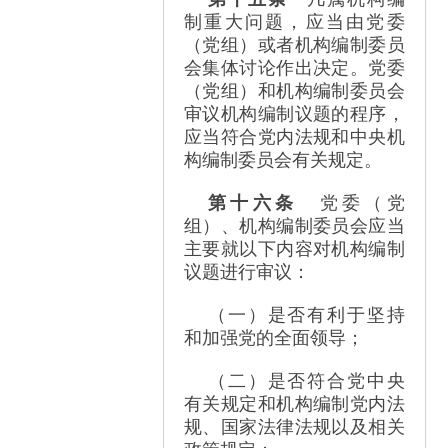
制重大问题，应当由党委
（党组）或者机构编制委员
会集体讨论作出决定。党委
（党组）和机构编制委员会
审议机构编制议题的程序，
应当符合党内法规和中央机
构编制委员会有关规定。
第十六条
党委（党
组）、机构编制委员会应当
主要就以下内容对机构编制
议题进行审议：
（一）是否有利于坚持
和加强党的全面领导；
（二）是否符合党中央
有关规定和机构编制党内法
规、国家法律法规以及相关