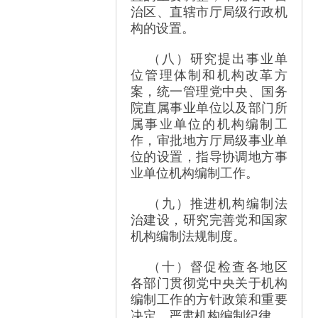
治区、直辖市厅局级行政机
构的设置。
（八）研究提出事业单
位管理体制和机构改革方
案，统一管理党中央、国务
院直属事业单位以及部门所
属事业单位的机构编制工
作，审批地方厅局级事业单
位的设置，指导协调地方事
业单位机构编制工作。
（九）推进机构编制法
治建设，研究完善党和国家
机构编制法规制度。
（十）督促检查各地区
各部门贯彻党中央关于机构
编制工作的方针政策和重要
决定，严肃机构编制纪律。