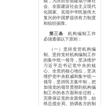
能，为决胜全面建成小康社
会、全面建设社会主义现代
化国家、实现中华民族伟大
复兴的中国梦提供有力制度
和组织保障。
第三条
机构编制工作
必须遵循以下原则：
（一）坚持党管机构编
制。坚持党对机构编制工作
的集中统一领导，坚决维护
习近平总书记党中央的核
心、全党的核心地位，坚决
维护党中央权威和集中统一
领导，坚持民主集中制，把
加强党的领导贯彻到机构编
制工作的各方面和全过程，
完善保证党的全面领导，始
终总揽全局、协调各方的制