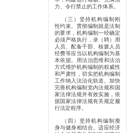
力、令行禁止的工作体系。
（三）坚持机构编制刚
性约束。贯彻编制就是法制
的要求，机构编制一经确定
必须严格执行，录（聘）用
人员、配备干部、核拨人员
经费等应当以机构编制为基
本依据。用法治思维和法治
方式维护机构编制的权威性
和严肃性，切实把机构编制
工作纳入法治化轨道。加快
完善机构编制党内法规和国
家法律法规并有效实施，依
据国家法律法规有关规定履
行法定程序。
（四）坚持机构编制瘦
身与健身相结合。适应经济