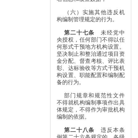
（六）实施其他违反机
构编制管理规定的行为。
第二十七条
未经党中
央授权，任何部门不得以任
何形式干预地方机构设置。
坚决制止和整治通过项目资
金分配、督查考核、评比表
彰、达标验收等方式干预机
构设置、职能配置和编制配
备的行为。
部门规章和规范性文件
不得就机构编制事项作出具
体规定，不得作为审批机构
编制的依据。
第二十八条
违反本条
例第二十六条规定的，各级