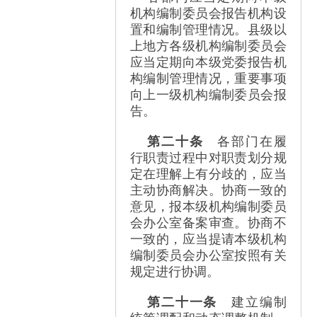
机构编制委员会报告机构设
置和编制管理情况。县级以
上地方各级机构编制委员会
应当定期向本级党委报告机
构编制管理情况，重要事项
向上一级机构编制委员会报
告。
第二十条
各部门在履
行职责过程中对职责划分规
定在理解上有分歧的，应当
主动协商解决。协商一致的
意见，报本级机构编制委员
会办公室备案审查。协商不
一致的，应当提请本级机构
编制委员会办公室按照有关
规定进行协调。
第二十一条
建立编制