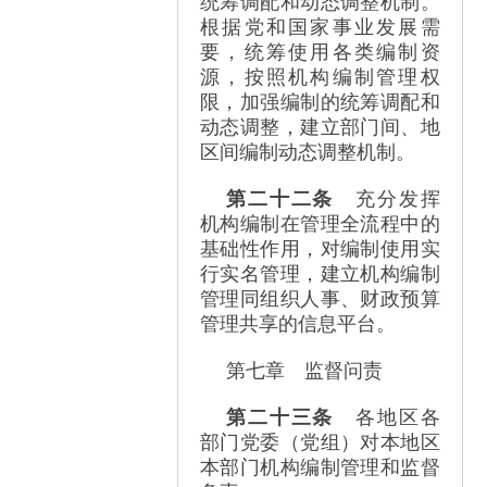
统筹调配和动态调整机制。
根据党和国家事业发展需
要，统筹使用各类编制资
源，按照机构编制管理权
限，加强编制的统筹调配和
动态调整，建立部门间、地
区间编制动态调整机制。
第二十二条
充分发挥
机构编制在管理全流程中的
基础性作用，对编制使用实
行实名管理，建立机构编制
管理同组织人事、财政预算
管理共享的信息平台。
第七章 监督问责
第二十三条
各地区各
部门党委（党组）对本地区
本部门机构编制管理和监督