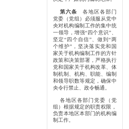
第六条
各地区各部门
党委（党组）必须服从党中
央对机构编制工作的集中统
一领导，增强
“
四个意识
”
、
坚定
“
四个自信
”
、做到
“
两
个维护
”
，坚决落实党和国
家关于机构编制工作的方针
政策和决策部署，严格执行
党和国家关于机构改革、体
制机制、机构、职能、编制
和领导职数等规定，确保中
央令行禁止、政令畅通。
各地区各部门党委（党
组）根据规定的职责权限，
负责本地区本部门的机构编
制工作。