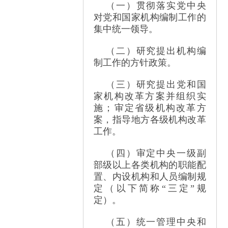
（一）贯彻落实党中央
对党和国家机构编制工作的
集中统一领导。
（二）研究提出机构编
制工作的方针政策。
（三）研究提出党和国
家机构改革方案并组织实
施；审定省级机构改革方
案，指导地方各级机构改革
工作。
（四）审定中央一级副
部级以上各类机构的职能配
置、内设机构和人员编制规
定（以下简称
“
三定
”
规
定）。
（五）统一管理中央和