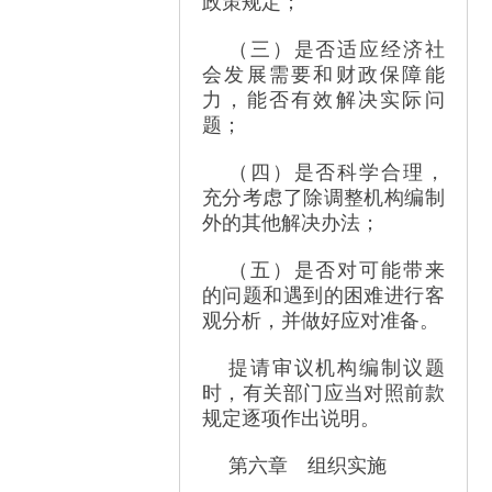
政策规定；
（三）是否适应经济社
会发展需要和财政保障能
力，能否有效解决实际问
题；
（四）是否科学合理，
充分考虑了除调整机构编制
外的其他解决办法；
（五）是否对可能带来
的问题和遇到的困难进行客
观分析，并做好应对准备。
提请审议机构编制议题
时，有关部门应当对照前款
规定逐项作出说明。
第六章 组织实施