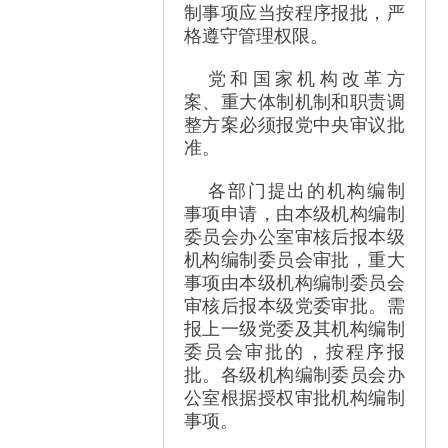
制事项应当按程序报批，严
格遵守管理权限。
党和国家机构改革方
案、重大体制机制和职责调
整方案必须报党中央审议批
准。
各部门提出的机构编制
事项申请，由本级机构编制
委员会办公室审核后报本级
机构编制委员会审批，重大
事项由本级机构编制委员会
审核后报本级党委审批。需
报上一级党委及其机构编制
委员会审批的，按程序报
批。各级机构编制委员会办
公室根据授权审批机构编制
事项。